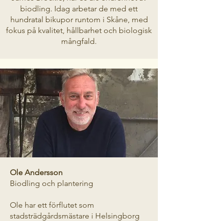
biodling. Idag arbetar de med ett
hundratal bikupor runtom i Skåne, med
fokus på kvalitet, hållbarhet och biologisk
mångfald.
Ole Andersson
Biodling och plantering
Ole har ett förflutet som
stadsträdgårdsmästare i Helsingborg