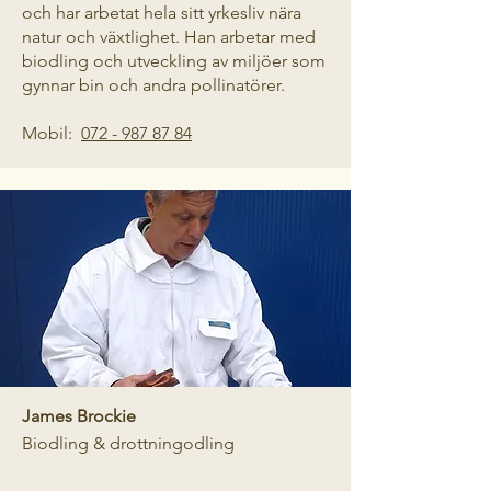
och har arbetat hela sitt yrkesliv nära
natur och växtlighet. Han arbetar med
biodling och utveckling av miljöer som
gynnar bin och andra pollinatörer.
Mobil:
072 - 987 87 84
James Brockie
Biodling & drottningodling